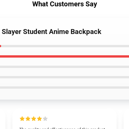
What Customers Say
 Slayer Student Anime Backpack