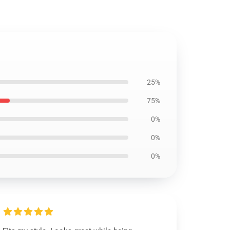
25%
75%
0%
0%
0%