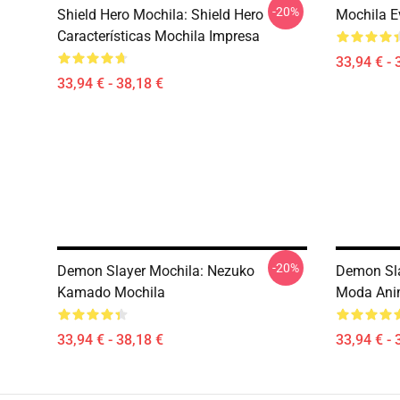
-20%
Shield Hero Mochila: Shield Hero
Mochila E
Características Mochila Impresa
33,94 € - 
33,94 € - 38,18 €
-20%
Demon Slayer Mochila: Nezuko
Demon Sla
Kamado Mochila
Moda Ani
33,94 € - 38,18 €
33,94 € - 