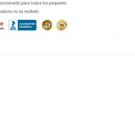
orcionado para todos los paquetes
oducto no es recibido