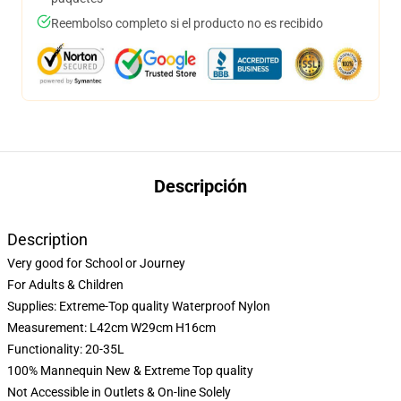
Reembolso completo si el producto no es recibido
Descripción
Description
Very good for School or Journey
For Adults & Children
Supplies: Extreme-Top quality Waterproof Nylon
Measurement: L42cm W29cm H16cm
Functionality: 20-35L
100% Mannequin New & Extreme Top quality
Not Accessible in Outlets & On-line Solely