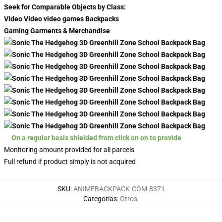
Seek for Comparable Objects by Class:
Video Video video games Backpacks
Gaming Garments & Merchandise
On a regular basis shielded from click on on to provide
Monitoring amount provided for all parcels
Full refund if product simply is not acquired
SKU
:
ANIMEBACKPACK-COM-8371
Categorías
:
Otros
,