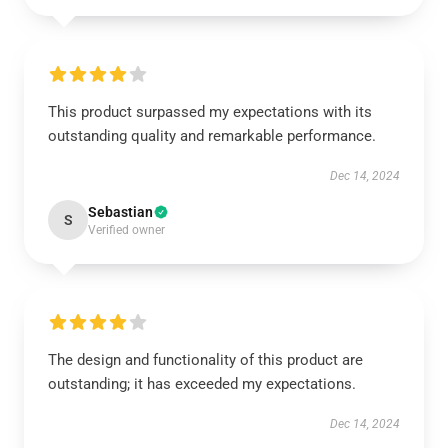
This product surpassed my expectations with its
outstanding quality and remarkable performance.
Dec 14, 2024
Sebastian
S
Verified owner
The design and functionality of this product are
outstanding; it has exceeded my expectations.
Dec 14, 2024