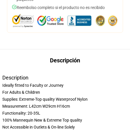
Reembolso completo si el producto no es recibido
Descripción
Description
Ideally fitted to Faculty or Journey
For Adults & Children
Supplies: Extreme-Top quality Waterproof Nylon
Measurement: L42cm W29cm H16cm
Functionality: 20-35L
100% Mannequin New & Extreme Top quality
Not Accessible in Outlets & On-line Solely