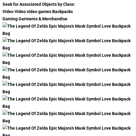
Seek for Associated Objects by Class:
Video Video video games Backpacks
Gaming Garments & Merchandise