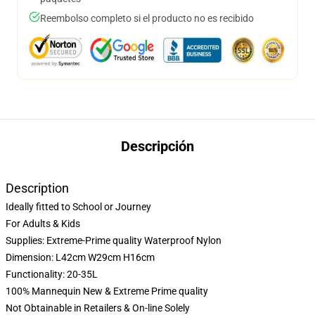
Reembolso completo si el producto no es recibido
Descripción
Description
Ideally fitted to School or Journey
For Adults & Kids
Supplies: Extreme-Prime quality Waterproof Nylon
Dimension: L42cm W29cm H16cm
Functionality: 20-35L
100% Mannequin New & Extreme Prime quality
Not Obtainable in Retailers & On-line Solely