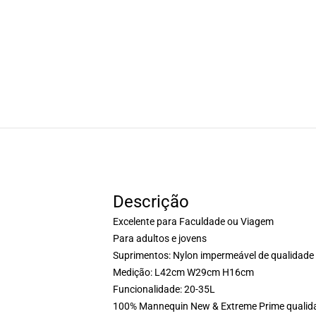
Descrição
Excelente para Faculdade ou Viagem
Para adultos e jovens
Suprimentos: Nylon impermeável de qualidade
Medição: L42cm W29cm H16cm
Funcionalidade: 20-35L
100% Mannequin New & Extreme Prime qualid