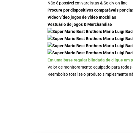
Não é possível em varejistas & Solely on-line
Procure por dispositivos comparáveis por cla
Vídeo vídeo jogos de vídeo mochilas
Vestuário de jogos & Merchandise
Em uma base regular blindada de clique em p
Valor de monitoramento equipado para todas 
Reembolso total se o produto simplesmente nã