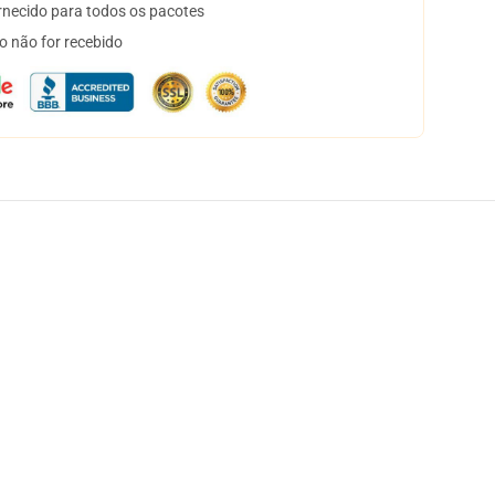
necido para todos os pacotes
o não for recebido