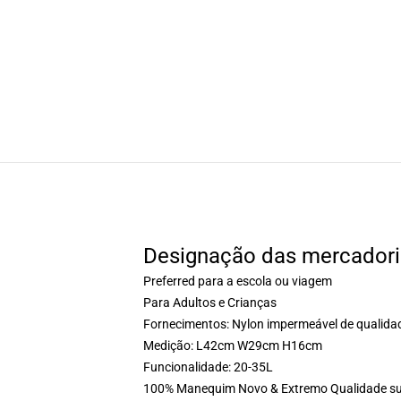
Designação das mercadori
Preferred para a escola ou viagem
Para Adultos e Crianças
Fornecimentos: Nylon impermeável de qualida
Medição: L42cm W29cm H16cm
Funcionalidade: 20-35L
100% Manequim Novo & Extremo Qualidade su