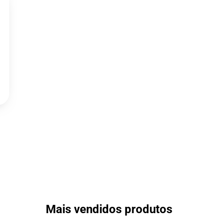
Mais vendidos produtos