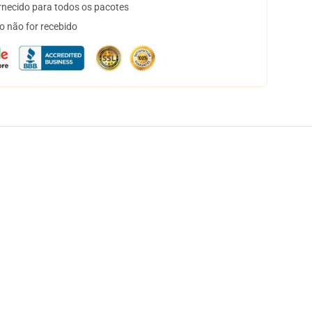
necido para todos os pacotes
o não for recebido