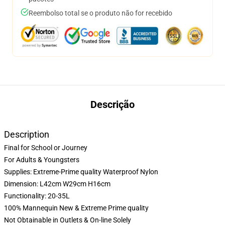
Reembolso total se o produto não for recebido
Descrição
Description
Final for School or Journey
For Adults & Youngsters
Supplies: Extreme-Prime quality Waterproof Nylon
Dimension: L42cm W29cm H16cm
Functionality: 20-35L
100% Mannequin New & Extreme Prime quality
Not Obtainable in Outlets & On-line Solely