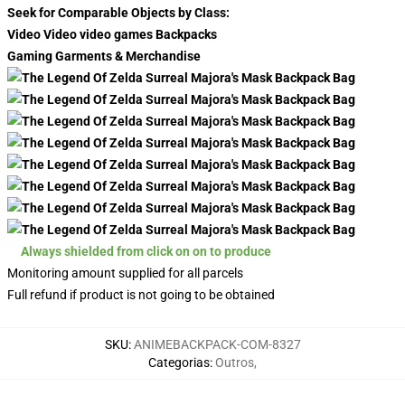
Seek for Comparable Objects by Class:
Video Video video games Backpacks
Gaming Garments & Merchandise
Always shielded from click on on to produce
Monitoring amount supplied for all parcels
Full refund if product is not going to be obtained
SKU
:
ANIMEBACKPACK-COM-8327
Categorias
:
Outros
,