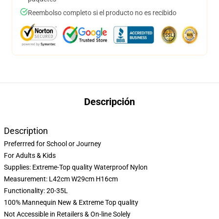
Reembolso completo si el producto no es recibido
Descripción
Description
Preferrred for School or Journey
For Adults & Kids
Supplies: Extreme-Top quality Waterproof Nylon
Measurement: L42cm W29cm H16cm
Functionality: 20-35L
100% Mannequin New & Extreme Top quality
Not Accessible in Retailers & On-line Solely