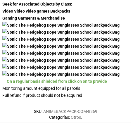
Seek for Associated Objects by Class:
Video Video video games Backpacks
Gaming Garments & Merchandise
On a regular basis shielded from click on on to provide
Monitoring amount equipped for all parcels
Full refund if product should not be acquired
SKU
:
ANIMEBACKPACK-COM-8369
Categorías
:
Otros
,