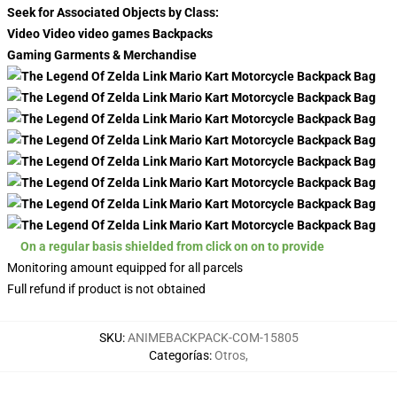
Seek for Associated Objects by Class:
Video Video video games Backpacks
Gaming Garments & Merchandise
On a regular basis shielded from click on on to provide
Monitoring amount equipped for all parcels
Full refund if product is not obtained
SKU
:
ANIMEBACKPACK-COM-15805
Categorías
:
Otros
,