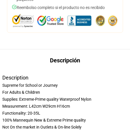
Reembolso completo si el producto no es recibido
Descripción
Description
Supreme for School or Journey
For Adults & Children
Supplies: Extreme-Prime quality Waterproof Nylon
Measurement: L42cm W29cm H16cm
Functionality: 20-35L
100% Mannequin New & Extreme Prime quality
Not On the market in Outlets & On-line Solely