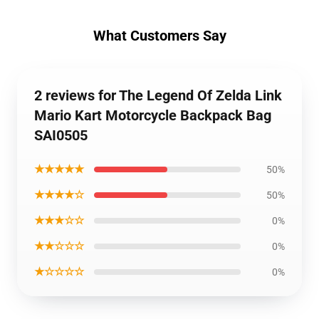
What Customers Say
2 reviews for The Legend Of Zelda Link
Mario Kart Motorcycle Backpack Bag
SAI0505
★★★★★
50%
★★★★☆
50%
★★★☆☆
0%
★★☆☆☆
0%
★☆☆☆☆
0%