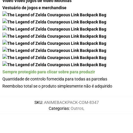
Video Video jogos de vídeo Mochilas
Vestuário de jogos e merchandise
Sempre protegido para clicar sobre para produzir
Quantidade de controlo fornecida para todas as parcelas
Reembolso total se o produto simplesmente não é adquirido
SKU
:
ANIMEBACKPACK-COM-8347
Categorias
:
Outros
,