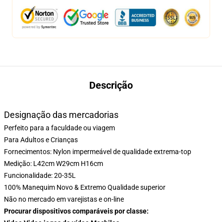
Descrição
Designação das mercadorias
Perfeito para a faculdade ou viagem
Para Adultos e Crianças
Fornecimentos: Nylon impermeável de qualidade extrema-top
Medição: L42cm W29cm H16cm
Funcionalidade: 20-35L
100% Manequim Novo & Extremo Qualidade superior
Não no mercado em varejistas e on-line
Procurar dispositivos comparáveis por classe: