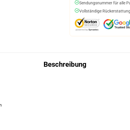
Sendungsnummer für alle Pak
Vollständige Rückerstattung
Beschreibung
n