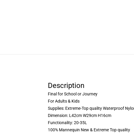
Description
Final for School or Journey
For Adults & Kids
Supplies: Extreme-Top quality Waterproof Nylo
Dimension: L42cm W29cm H16cm
Functionality: 20-35L
100% Mannequin New & Extreme Top quality