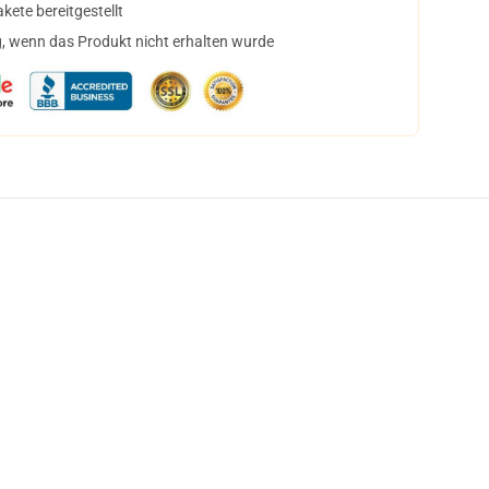
ete bereitgestellt
, wenn das Produkt nicht erhalten wurde