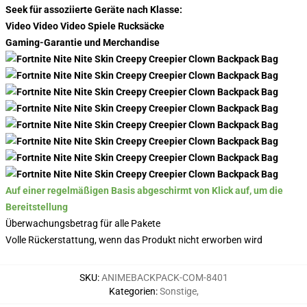
Seek für assoziierte Geräte nach Klasse:
Video Video Video Spiele Rucksäcke
Gaming-Garantie und Merchandise
Auf einer regelmäßigen Basis abgeschirmt von Klick auf, um die
Bereitstellung
Überwachungsbetrag für alle Pakete
Volle Rückerstattung, wenn das Produkt nicht erworben wird
SKU
:
ANIMEBACKPACK-COM-8401
Kategorien
:
Sonstige
,