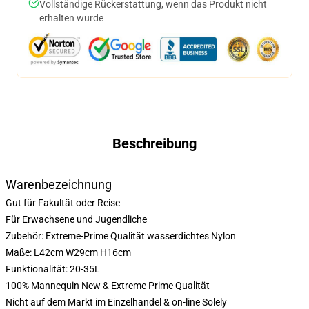
Vollständige Rückerstattung, wenn das Produkt nicht
erhalten wurde
Beschreibung
Warenbezeichnung
Gut für Fakultät oder Reise
Für Erwachsene und Jugendliche
Zubehör: Extreme-Prime Qualität wasserdichtes Nylon
Maße: L42cm W29cm H16cm
Funktionalität: 20-35L
100% Mannequin New & Extreme Prime Qualität
Nicht auf dem Markt im Einzelhandel & on-line Solely