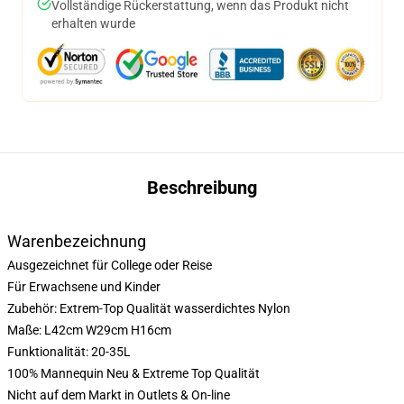
Vollständige Rückerstattung, wenn das Produkt nicht
erhalten wurde
Beschreibung
Warenbezeichnung
Ausgezeichnet für College oder Reise
Für Erwachsene und Kinder
Zubehör: Extrem-Top Qualität wasserdichtes Nylon
Maße: L42cm W29cm H16cm
Funktionalität: 20-35L
100% Mannequin Neu & Extreme Top Qualität
Nicht auf dem Markt in Outlets & On-line