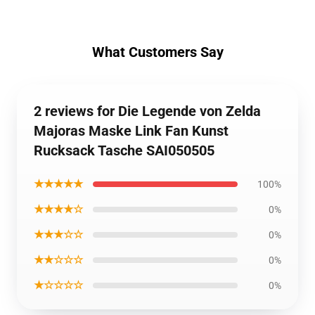
What Customers Say
2 reviews for Die Legende von Zelda
Majoras Maske Link Fan Kunst
Rucksack Tasche SAI050505
★★★★★
100%
★★★★☆
0%
★★★☆☆
0%
★★☆☆☆
0%
★☆☆☆☆
0%