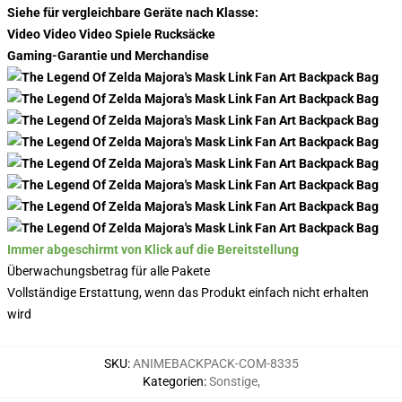
Siehe für vergleichbare Geräte nach Klasse:
Video Video Video Spiele Rucksäcke
Gaming-Garantie und Merchandise
Immer abgeschirmt von Klick auf die Bereitstellung
Überwachungsbetrag für alle Pakete
Vollständige Erstattung, wenn das Produkt einfach nicht erhalten
wird
SKU
:
ANIMEBACKPACK-COM-8335
Kategorien
:
Sonstige
,