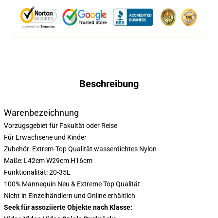
Beschreibung
Warenbezeichnung
Vorzugsgebiet für Fakultät oder Reise
Für Erwachsene und Kinder
Zubehör: Extrem-Top Qualität wasserdichtes Nylon
Maße: L42cm W29cm H16cm
Funktionalität: 20-35L
100% Mannequin Neu & Extreme Top Qualität
Nicht in Einzelhändlern und Online erhältlich
Seek für assoziierte Objekte nach Klasse: