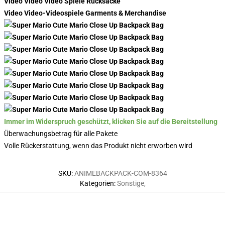
Video Video Video Spiele Rucksäcke
Video Video-Videospiele Garments & Merchandise
Immer im Widerspruch geschützt, klicken Sie auf die Bereitstellung
Überwachungsbetrag für alle Pakete
Volle Rückerstattung, wenn das Produkt nicht erworben wird
SKU
:
ANIMEBACKPACK-COM-8364
Kategorien
:
Sonstige
,