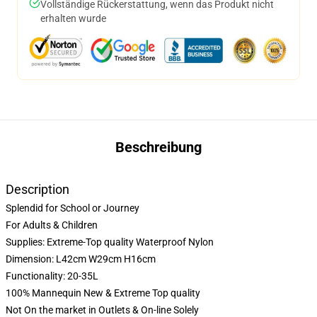
Vollständige Rückerstattung, wenn das Produkt nicht
erhalten wurde
Beschreibung
Description
Splendid for School or Journey
For Adults & Children
Supplies: Extreme-Top quality Waterproof Nylon
Dimension: L42cm W29cm H16cm
Functionality: 20-35L
100% Mannequin New & Extreme Top quality
Not On the market in Outlets & On-line Solely