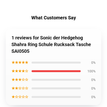
What Customers Say
1 reviews for Sonic der Hedgehog
Shahra Ring Schule Rucksack Tasche
SAI0505
★★★★★
0%
★★★★☆
100%
★★★☆☆
0%
★★☆☆☆
0%
★☆☆☆☆
0%