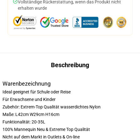
Vollständige Rückerstattung, wenn das Produkt nicht
erhalten wurde
Beschreibung
Warenbezeichnung
Ideal geeignet für Schule oder Reise
Für Erwachsene und Kinder
Zubehör: Extrem-Top Qualität wasserdichtes Nylon
Maße: L42cm W29cm H16cm
Funktionalität: 20-35L
100% Mannequin Neu & Extreme Top Qualität
Nicht auf dem Markt in Outlets & On-line