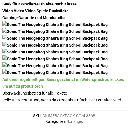
Seek für assoziierte Objekte nach Klasse:
Video Video Video Spiele Rucksäcke
Gaming-Garantie und Merchandise
Auf einer regelmäßigen Basis geschützt im Widerspruch zu klicken,
um auf zu produzieren
Überwachungsbetrag für alle Pakete
Volle Rückerstattung, wenn das Produkt einfach nicht erhalten wird
SKU
:
ANIMEBACKPACK-COM-8368
Kategorien
:
Sonstige
,