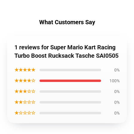
What Customers Say
1 reviews for Super Mario Kart Racing
Turbo Boost Rucksack Tasche SAI0505
★★★★★
0%
★★★★☆
100%
★★★☆☆
0%
★★☆☆☆
0%
★☆☆☆☆
0%