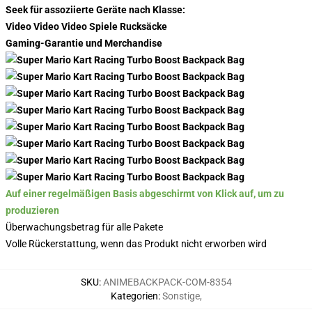
Seek für assoziierte Geräte nach Klasse:
Video Video Video Spiele Rucksäcke
Gaming-Garantie und Merchandise
Auf einer regelmäßigen Basis abgeschirmt von Klick auf, um zu
produzieren
Überwachungsbetrag für alle Pakete
Volle Rückerstattung, wenn das Produkt nicht erworben wird
SKU
:
ANIMEBACKPACK-COM-8354
Kategorien
:
Sonstige
,