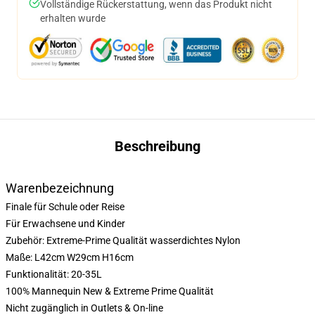
Vollständige Rückerstattung, wenn das Produkt nicht
erhalten wurde
Beschreibung
Warenbezeichnung
Finale für Schule oder Reise
Für Erwachsene und Kinder
Zubehör: Extreme-Prime Qualität wasserdichtes Nylon
Maße: L42cm W29cm H16cm
Funktionalität: 20-35L
100% Mannequin New & Extreme Prime Qualität
Nicht zugänglich in Outlets & On-line