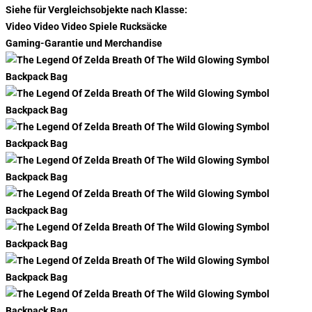
Siehe für Vergleichsobjekte nach Klasse:
Video Video Video Spiele Rucksäcke
Gaming-Garantie und Merchandise