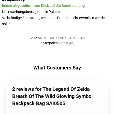
Immer abgeschirmt von Klick auf die Bereitstellung
Überwachungsbetrag für alle Pakete
Vollständige Erstattung, wenn das Produkt nicht erworben werden
sollte
SKU
:
ANIMEBACKPACK-COM-8348
Kategorien
:
Sonstige
,
What Customers Say
2 reviews for The Legend Of Zelda
Breath Of The Wild Glowing Symbol
Backpack Bag SAI0505