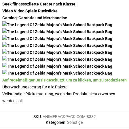
Seek für assoziierte Geräte nach Klasse:
Video Video Spiele Rucksäcke
Gaming-Garantie und Merchandise
Auf regelmäßiger Basis geschützt, um zu klicken, um zu produzieren
Überwachungsbetrag für alle Pakete
Vollständige Rückerstattung, wenn das Produkt nicht erworben
werden soll
SKU
:
ANIMEBACKPACK-COM-8332
Kategorien
:
Sonstige
,