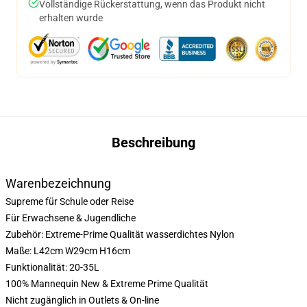
Vollständige Rückerstattung, wenn das Produkt nicht
erhalten wurde
Beschreibung
Warenbezeichnung
Supreme für Schule oder Reise
Für Erwachsene & Jugendliche
Zubehör: Extreme-Prime Qualität wasserdichtes Nylon
Maße: L42cm W29cm H16cm
Funktionalität: 20-35L
100% Mannequin New & Extreme Prime Qualität
Nicht zugänglich in Outlets & On-line