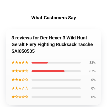
What Customers Say
3 reviews for Der Hexer 3 Wild Hunt
Geralt Fiery Fighting Rucksack Tasche
SAI050505
★★★★★
33%
★★★★☆
67%
★★★☆☆
0%
★★☆☆☆
0%
★☆☆☆☆
0%