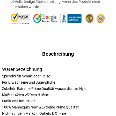
Vollständige Rückerstattung, wenn das Produkt nicht
erhalten wurde
Beschreibung
Warenbezeichnung
Splendid für Schule oder Reise
Für Erwachsene und Jugendliche
Zubehör: Extreme-Prime Qualität wasserdichtes Nylon
Maße: L42cm W29cm H16cm
Funktionalität: 20-35L
100% Mannequin New & Extreme Prime Qualität
Nicht auf dem Markt in Outlets & On-line