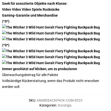
Seek für assoziierte Objekte nach Klasse:
Video Video Video Spiele Rucksäcke
Gaming-Garantie und Merchandise
(*3*)
(*3*)
Immer geschützt auf klicken, um zu produzieren
Überwachungsbetrag für alle Pakete
Vollständige Rückerstattung, wenn das Produkt nicht erworben
werden soll
SKU
:
ANIMEBACKPACK-COM-8323
Kategorien
:
Sonstige
,