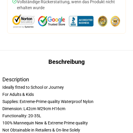
Vollständige Rückerstattung, wenn das Produkt nicht
erhalten wurde
Beschreibung
Description
Ideally fitted to School or Journey
For Adults & Kids
Supplies: Extreme-Prime quality Waterproof Nylon
Dimension: L42cm W29cm H16cm
Functionality: 20-35L
100% Mannequin New & Extreme Prime quality
Not Obtainable in Retailers & On-line Solely