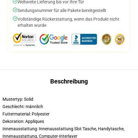
Weltweite Lieferung bis vor Ihre Tür
Sendungsnummer für alle Pakete bereitgestellt
Vollständige Rückerstattung, wenn das Produkt nicht
erhalten wurde
Beschreibung
Mustertyp: Solid
Geschlecht: männlich
Futtermaterial: Polyester
Dekoration: Appliques
Innenausstattung: Innenausstattung Slot Tasche, Handytasche,
Innenausstattung, Computer-Interlayer