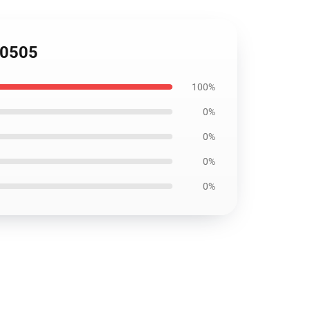
50505
100%
0%
0%
0%
0%