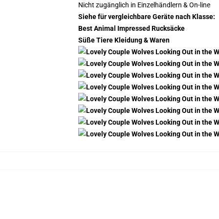
Nicht zugänglich in Einzelhändlern & On-line
Siehe für vergleichbare Geräte nach Klasse:
Best Animal Impressed Rucksäcke
Süße Tiere Kleidung & Waren