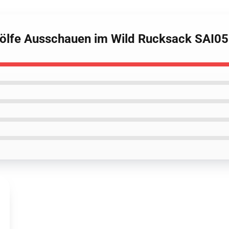
Wölfe Ausschauen im Wild Rucksack SAI0