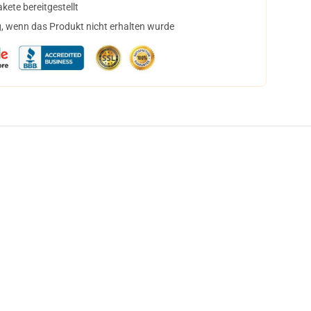
ete bereitgestellt
, wenn das Produkt nicht erhalten wurde