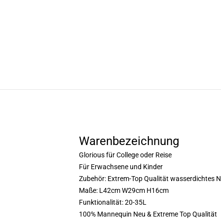
Warenbezeichnung
Glorious für College oder Reise
Für Erwachsene und Kinder
Zubehör: Extrem-Top Qualität wasserdichtes N
Maße: L42cm W29cm H16cm
Funktionalität: 20-35L
100% Mannequin Neu & Extreme Top Qualität