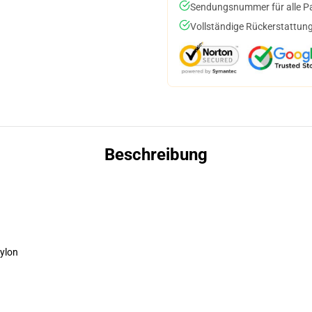
Sendungsnummer für alle Pak
Vollständige Rückerstattung
Beschreibung
ylon