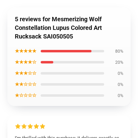
5 reviews for Mesmerizing Wolf
Constellation Lupus Colored Art
Rucksack SAI050505
★★★★★
80%
★★★★☆
20%
★★★☆☆
0%
★★☆☆☆
0%
★☆☆☆☆
0%