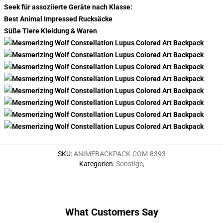
Seek für assoziierte Geräte nach Klasse:
Best Animal Impressed Rucksäcke
Süße Tiere Kleidung & Waren
SKU
:
ANIMEBACKPACK-COM-8393
Kategorien
:
Sonstige
,
What Customers Say