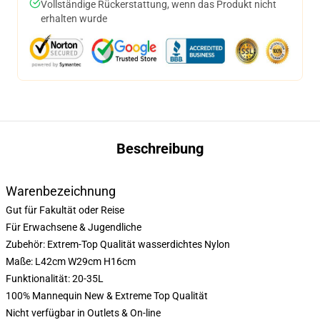
Vollständige Rückerstattung, wenn das Produkt nicht
erhalten wurde
Beschreibung
Warenbezeichnung
Gut für Fakultät oder Reise
Für Erwachsene & Jugendliche
Zubehör: Extrem-Top Qualität wasserdichtes Nylon
Maße: L42cm W29cm H16cm
Funktionalität: 20-35L
100% Mannequin New & Extreme Top Qualität
Nicht verfügbar in Outlets & On-line