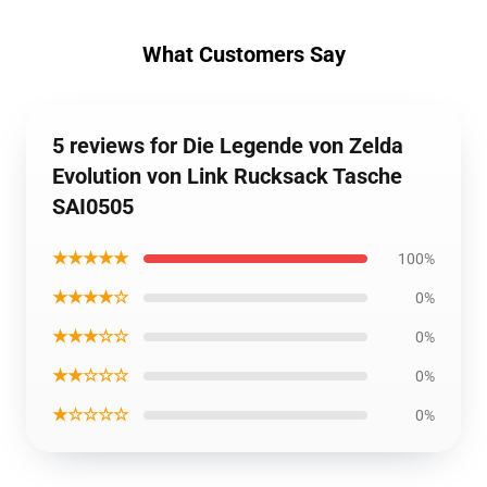
What Customers Say
5 reviews for Die Legende von Zelda
Evolution von Link Rucksack Tasche
SAI0505
★★★★★
100%
★★★★☆
0%
★★★☆☆
0%
★★☆☆☆
0%
★☆☆☆☆
0%