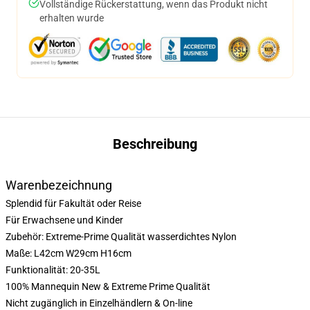
Vollständige Rückerstattung, wenn das Produkt nicht
erhalten wurde
Beschreibung
Warenbezeichnung
Splendid für Fakultät oder Reise
Für Erwachsene und Kinder
Zubehör: Extreme-Prime Qualität wasserdichtes Nylon
Maße: L42cm W29cm H16cm
Funktionalität: 20-35L
100% Mannequin New & Extreme Prime Qualität
Nicht zugänglich in Einzelhändlern & On-line