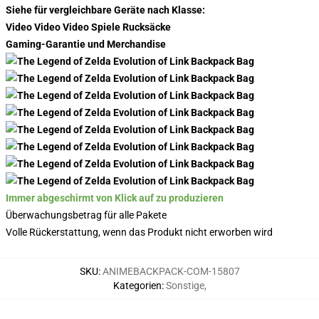
Siehe für vergleichbare Geräte nach Klasse:
Video Video Video Spiele Rucksäcke
Gaming-Garantie und Merchandise
Immer abgeschirmt von Klick auf zu produzieren
Überwachungsbetrag für alle Pakete
Volle Rückerstattung, wenn das Produkt nicht erworben wird
SKU
:
ANIMEBACKPACK-COM-15807
Kategorien
:
Sonstige
,